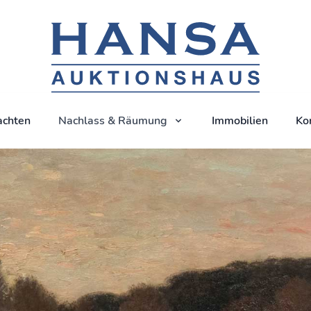
achten
Nachlass & Räumung
Immobilien
Ko