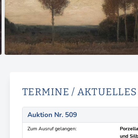
TERMINE / AKTUELLES
Auktion Nr. 509
Zum Ausruf gelangen:
Porzell
und Sil