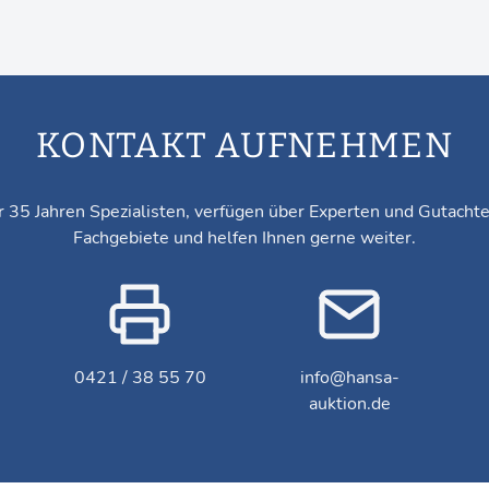
KONTAKT AUFNEHMEN
r 35 Jahren Spezialisten, verfügen über Experten und Gutacht
Fachgebiete und helfen Ihnen gerne weiter.
0421 / 38 55 70
info@hansa-
auktion.de