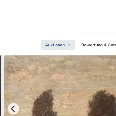
Auktionen
Bewertung & Gut