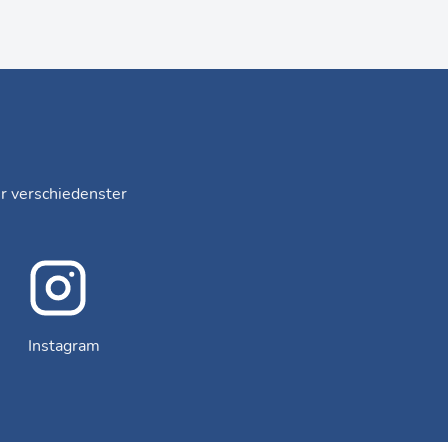
er verschiedenster
Instagram