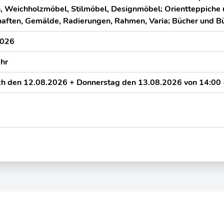
 Weichholzmöbel, Stilmöbel, Designmöbel; Orientteppiche
aften, Gemälde, Radierungen, Rahmen, Varia; Bücher und B
2026
hr
h den 12.08.2026 + Donnerstag den 13.08.2026 von 14:00 