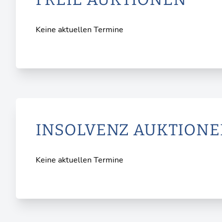
Keine aktuellen Termine
INSOLVENZ AUKTION
Keine aktuellen Termine