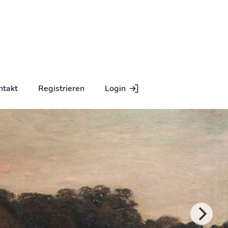
ntakt
Registrieren
Login