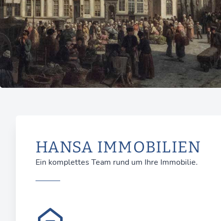
HANSA IMMOBILIEN
Ein komplettes Team rund um Ihre Immobilie.