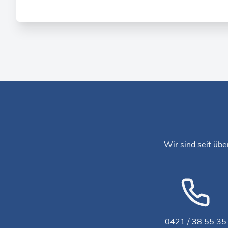
Wir sind seit übe
0421 / 38 55 35