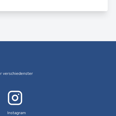
er verschiedenster
Instagram