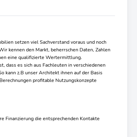
ilien setzen viel Sachverstand voraus und noch
 Wir kennen den Markt, beherrschen Daten, Zahlen
en eine qualifizierte Wertermittlung.
st, dass es sich aus Fachleuten in verschiedenen
 kann z.B unser Architekt ihnen auf der Basis
- Berechnungen profitable Nutzungskonzepte
hre Finanzierung die entsprechenden Kontakte