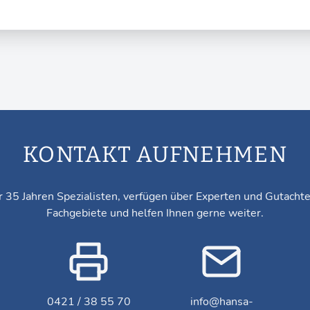
KONTAKT AUFNEHMEN
r 35 Jahren Spezialisten, verfügen über Experten und Gutacht
Fachgebiete und helfen Ihnen gerne weiter.
0421 / 38 55 70
info@hansa-