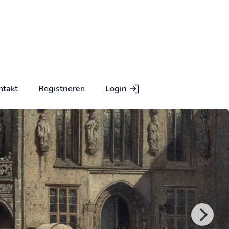
ntakt
Registrieren
Login