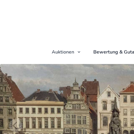
Auktionen
Bewertung & Guta